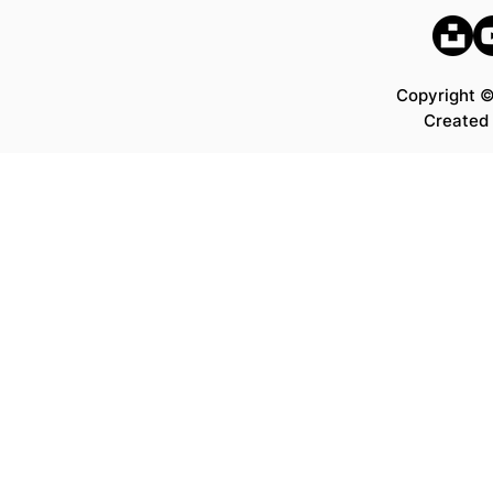
Copyright ©
Created 